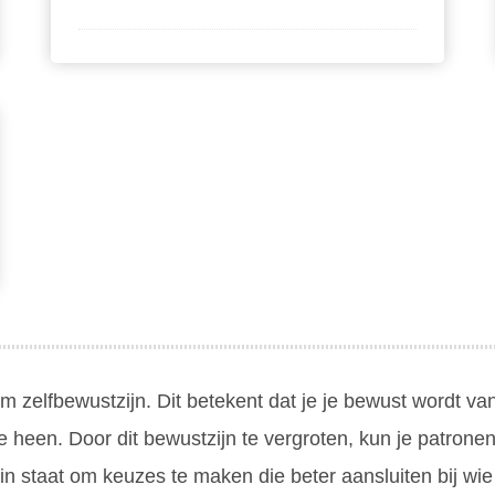
m zelfbewustzijn. Dit betekent dat je je bewust wordt va
e heen. Door dit bewustzijn te vergroten, kun je patrone
e in staat om keuzes te maken die beter aansluiten bij wie