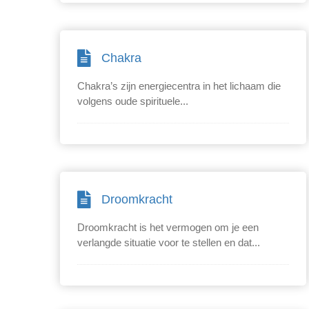
Chakra
Chakra’s zijn energiecentra in het lichaam die
volgens oude spirituele...
Droomkracht
Droomkracht is het vermogen om je een
verlangde situatie voor te stellen en dat...