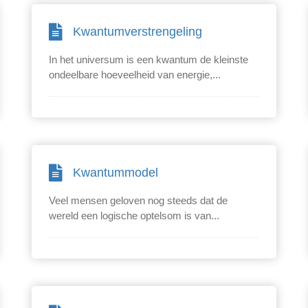
Kwantumverstrengeling
In het universum is een kwantum de kleinste
ondeelbare hoeveelheid van energie,...
Kwantummodel
Veel mensen geloven nog steeds dat de
wereld een logische optelsom is van...