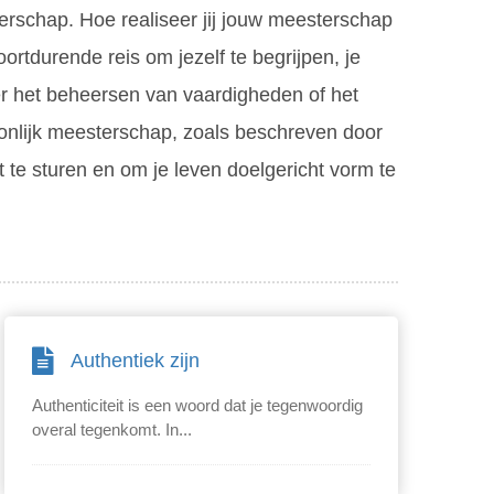
terschap. Hoe realiseer jij jouw meesterschap
ortdurende reis om jezelf te begrijpen, je
ver het beheersen van vaardigheden of het
oonlijk meesterschap, zoals beschreven door
 te sturen en om je leven doelgericht vorm te
Authentiek zijn
Authenticiteit is een woord dat je tegenwoordig
overal tegenkomt. In...