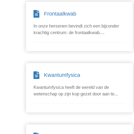
Frontaalkwab
In onze hersenen bevindt zich een bijzonder
krachtig centrum: de frontaalkwab....
Kwantumfysica
Kwantumfysica heeft de wereld van de
wetenschap op zijn kop gezet door aan te...