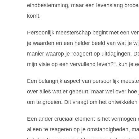
eindbestemming, maar een levenslang proces v
komt.
Persoonlijk meesterschap begint met een verl
je waarden en een helder beeld van wat je wil
manier waarop je reageert op uitdagingen. Door
mijn visie op een vervullend leven?", kun je 
Een belangrijk aspect van persoonlijk meeste
over alles wat er gebeurt, maar wel over hoe
om te groeien. Dit vraagt om het ontwikkelen
Een ander cruciaal element is het vermogen 
alleen te reageren op je omstandigheden, maar 