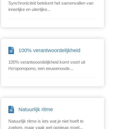
Synchroniciteit betekent het samenvallen van
innerlijke en uiterlijke...
100% verantwoordelijkheid
100% verantwoordelijkheid komt voort uit
Ho’oponopono, een eeuwenoude...
Natuurlijk ritme
Natuurlijk ritme is iets wat je niet hoeft te
zoeken, maar vaak wel opnieuw moet...