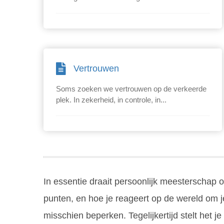
Vertrouwen
Soms zoeken we vertrouwen op de verkeerde
plek. In zekerheid, in controle, in...
In essentie draait persoonlijk meesterschap o
punten, en hoe je reageert op de wereld om j
misschien beperken. Tegelijkertijd stelt het j