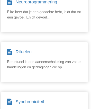
Neuroprogrammering
Elke keer dat je een gedachte hebt, leidt dat tot
een gevoel. En dit gevoel...
Rituelen
Een ritueel is een aaneenschakeling van vaste
handelingen en gedragingen die op...
Synchroniciteit