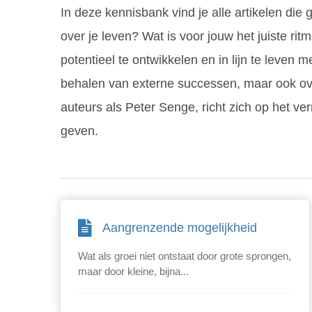
In deze kennisbank vind je alle artikelen die
over je leven? Wat is voor jouw het juiste rit
potentieel te ontwikkelen en in lijn te leven
behalen van externe successen, maar ook ove
auteurs als Peter Senge, richt zich op het v
geven.
Aangrenzende mogelijkheid
Wat als groei niet ontstaat door grote sprongen,
maar door kleine, bijna...