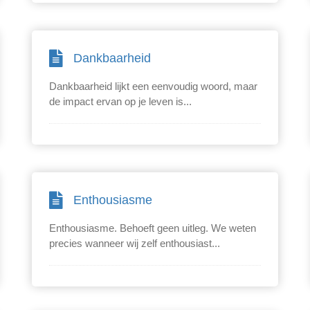
Dankbaarheid
Dankbaarheid lijkt een eenvoudig woord, maar
de impact ervan op je leven is...
Enthousiasme
Enthousiasme. Behoeft geen uitleg. We weten
precies wanneer wij zelf enthousiast...