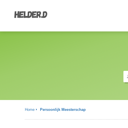
Home
Persoonlijk Meesterschap