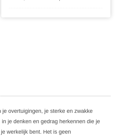
n je overtuigingen, je sterke en zwakke
n in je denken en gedrag herkennen die je
 je werkelijk bent. Het is geen