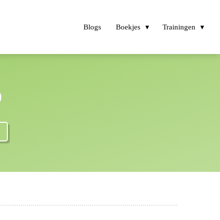
Blogs
Boekjes
Trainingen
p