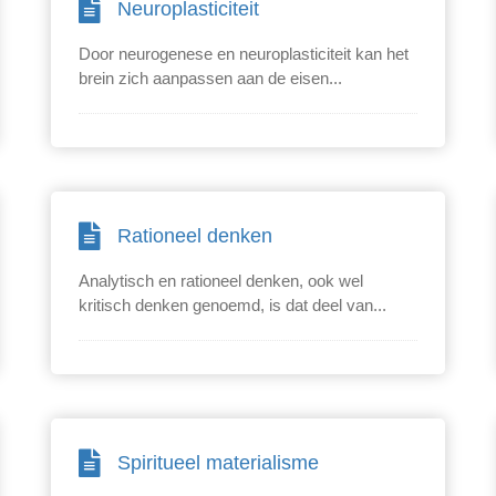
Neuroplasticiteit
Door neurogenese en neuroplasticiteit kan het
brein zich aanpassen aan de eisen...
Rationeel denken
Analytisch en rationeel denken, ook wel
kritisch denken genoemd, is dat deel van...
Spiritueel materialisme