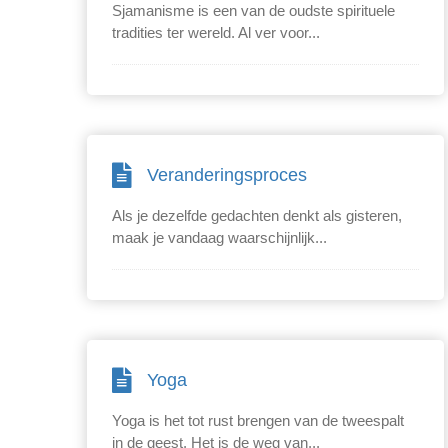
Sjamanisme is een van de oudste spirituele
tradities ter wereld. Al ver voor...
Veranderingsproces
Als je dezelfde gedachten denkt als gisteren,
maak je vandaag waarschijnlijk...
Yoga
Yoga is het tot rust brengen van de tweespalt
in de geest. Het is de weg van...