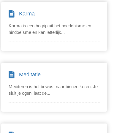
Karma
Karma is een begrip uit het boeddhisme en
hindoeïsme en kan letterlijk...
Meditatie
Mediteren is het bewust naar binnen keren. Je
sluit je ogen, laat de...