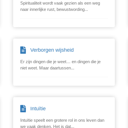
Spiritualiteit wordt vaak gezien als een weg
naar innerlijke rust, bewustwording...
Verborgen wijsheid
Er zijn dingen die je weet… en dingen die je
niet weet. Maar daartussen...
Intuïtie
Intuïtie speelt een grotere rol in ons leven dan
we vaak denken. Het is dat...