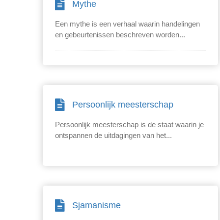
Mythe
Een mythe is een verhaal waarin handelingen
en gebeurtenissen beschreven worden...
Persoonlijk meesterschap
Persoonlijk meesterschap is de staat waarin je
ontspannen de uitdagingen van het...
Sjamanisme