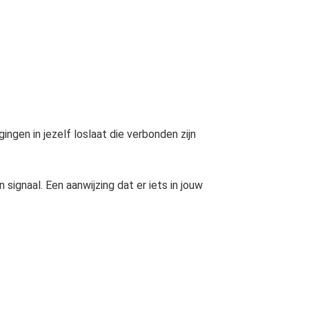
ingen in jezelf loslaat die verbonden zijn
n signaal. Een aanwijzing dat er iets in jouw