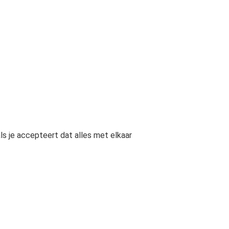
ls je accepteert dat alles met elkaar