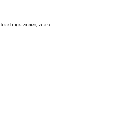
rachtige zinnen, zoals: