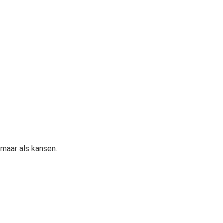
 maar als kansen.