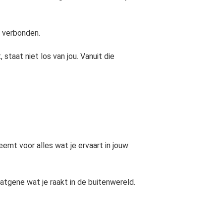
r verbonden.
 staat niet los van jou. Vanuit die
emt voor alles wat je ervaart in jouw
atgene wat je raakt in de buitenwereld.