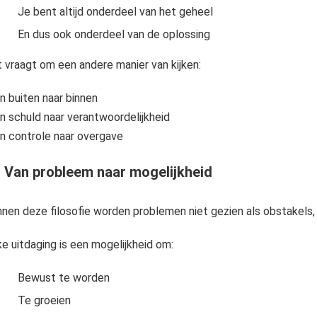
Je bent altijd onderdeel van het geheel
En dus ook onderdeel van de oplossing
t vraagt om een andere manier van kijken:
n buiten naar binnen
n schuld naar verantwoordelijkheid
n controle naar overgave
- Van probleem naar mogelijkheid
nnen deze filosofie worden problemen niet gezien als obstakels,
ke uitdaging is een mogelijkheid om:
Bewust te worden
Te groeien