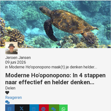
Jeroen Jansen
09 juni 2026
in
Moderne Ho'oponopono maak(t) je denken helder....
Moderne Ho'oponopono: In 4 stappen
naar effectief en helder denken...
Delen
Reageren