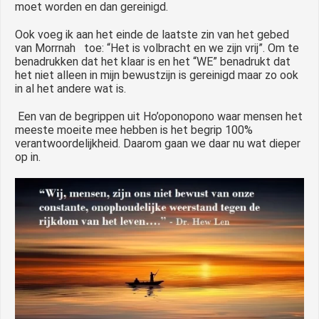
moet worden en dan gereinigd.
Ook voeg ik aan het einde de laatste zin van het gebed
van Morrnah toe: “Het is volbracht en we zijn vrij”. Om te
benadrukken dat het klaar is en het “WE” benadrukt dat
het niet alleen in mijn bewustzijn is gereinigd maar zo ook
in al het andere wat is.
Een van de begrippen uit Ho’oponopono waar mensen het
meeste moeite mee hebben is het begrip 100%
verantwoordelijkheid. Daarom gaan we daar nu wat dieper
op in.