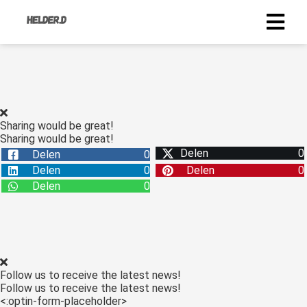
Sharing would be great!
Sharing would be great!
Delen
0
Delen
0
Delen
0
Delen
0
Delen
0
Follow us to receive the latest news!
Follow us to receive the latest news!
<:optin-form-placeholder>