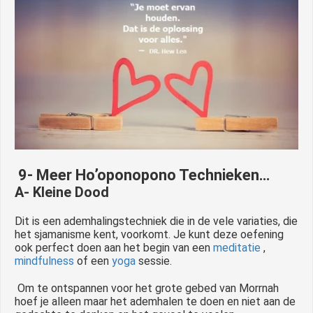
9- Meer Ho’oponopono Technieken…
A- Kleine Dood
Dit is een ademhalingstechniek die in de vele variaties, die
het sjamanisme kent, voorkomt. Je kunt deze oefening
ook perfect doen aan het begin van een
meditatie
,
mindfulness
of een
yoga
sessie.
Om te ontspannen voor het grote gebed van Morrnah
hoef je alleen maar het ademhalen te doen en niet aan de