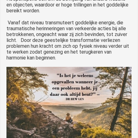
en objecten, waardoor er hoge trillingen in het goddelijke
bereikt worden.
Vanaf dat niveau transmuteert goddelijke energie, die
traumatische herinneringen van verkeerde acties bij alle
betrokkenen, ongeacht waar zij zich bevinden, tot zuiver
licht. Door deze geestelijke transformatie verliezen
problemen hun kracht om zich op fysiek niveau verder uit
te werken zodat genezing en het terugkeren van
harmonie kan beginnen.