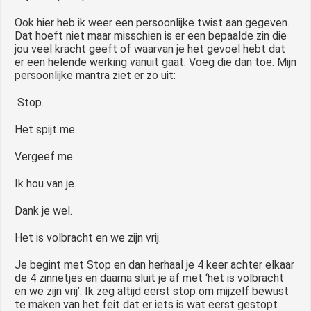
Ook hier heb ik weer een persoonlijke twist aan gegeven.
Dat hoeft niet maar misschien is er een bepaalde zin die
jou veel kracht geeft of waarvan je het gevoel hebt dat
er een helende werking vanuit gaat. Voeg die dan toe. Mijn
persoonlijke mantra ziet er zo uit:
Stop.
Het spijt me.
Vergeef me.
Ik hou van je.
Dank je wel.
Het is volbracht en we zijn vrij.
Je begint met Stop en dan herhaal je 4 keer achter elkaar
de 4 zinnetjes en daarna sluit je af met ‘het is volbracht
en we zijn vrij’. Ik zeg altijd eerst stop om mijzelf bewust
te maken van het feit dat er iets is wat eerst gestopt