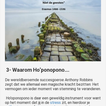
3- Waarom Ho’ponopono….
De wereldberoemde succesgoeroe Anthony Robbins
zegt dat we allemaal een magische kracht bezitten: Het
vermogen om ieder moment van stemming te veranderen.
Ho’oponopono is daar een geweldig instrument voor want
op het moment dat jij in de
stress
zit, en hierdoor je