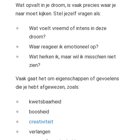
Wat opvalt in je droom, is vaak precies waar je
naar moet kijken. Stel jezelf vragen als:
Wat voelt vreemd of intens in deze
droom?
Waar reageer ik emotioneel op?
Wat herken ik, maar wil ik misschien niet
zien?
Vaak gaat het om eigenschappen of gevoelens
die je hebt afgewezen, zoals:
kwetsbaarheid
boosheid
creativiteit
verlangen