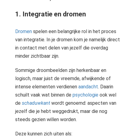
1. Integratie en dromen
Dromen
spelen een belangrijke rol in het proces
van integratie. In je dromen kom je namelijk direct
in contact met delen van jezelf die overdag
minder zichtbaar zijn.
Sommige droombeelden zijn herkenbaar en
logisch, maar juist de vreemde, afwijkende of
intense elementen verdienen
aandacht
. Daarin
schuilt vaak wat binnen de
psychologie
ook wel
de
schaduwkant
wordt genoemd: aspecten van
jezelf die je hebt weggedrukt, maar die nog
steeds gezien willen worden.
Deze kunnen zich uiten als: