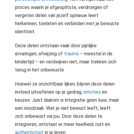
proces waarin je afgesplitste, verdrongen of
vergeten delen van jezelf opnieuw leert
herkennen, toelaten en verbinden met je bewuste
identiteit.
Deze delen ontstaan vaak door pijnlijke
ervaringen, afwijzing of
trauma
– meestal in de
kindertijd – en verdwijnen niet, maar trekken zich
terug in het onbewuste.
Hoewel ze onzichtbaar lijken, blijven deze delen
invloed uitoefenen op je gedrag,
emoties
en
keuzes. Juist daarom is integratie geen luxe, maar
een noodzaak. Wat je niet bewust leeft, leeft
zich onbewust via jou. Door deze delen te
integreren, ontstaat er meer heelheid, rust en
authenticiteit
in je leven.