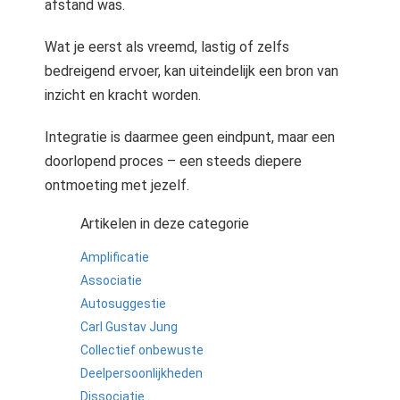
afstand was.
Wat je eerst als vreemd, lastig of zelfs
bedreigend ervoer, kan uiteindelijk een bron van
inzicht en kracht worden.
Integratie is daarmee geen eindpunt, maar een
doorlopend proces – een steeds diepere
ontmoeting met jezelf.
Artikelen in deze categorie
Amplificatie
Associatie
Autosuggestie
Carl Gustav Jung
Collectief onbewuste
Deelpersoonlijkheden
Dissociatie