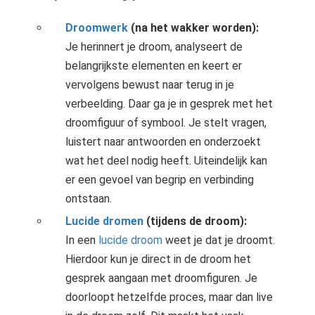
Droomwerk
(na het wakker worden):
Je herinnert je droom, analyseert de
belangrijkste elementen en keert er
vervolgens bewust naar terug in je
verbeelding. Daar ga je in gesprek met het
droomfiguur of symbool. Je stelt vragen,
luistert naar antwoorden en onderzoekt
wat het deel nodig heeft. Uiteindelijk kan
er een gevoel van begrip en verbinding
ontstaan.
Lucide dromen
(tijdens de droom):
In een
lucide droom
weet je dat je droomt.
Hierdoor kun je direct in de droom het
gesprek aangaan met droomfiguren. Je
doorloopt hetzelfde proces, maar dan live