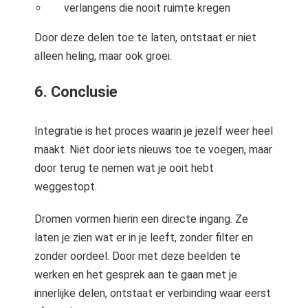
verlangens die nooit ruimte kregen
Door deze delen toe te laten, ontstaat er niet
alleen heling, maar ook groei.
6. Conclusie
Integratie is het proces waarin je jezelf weer heel
maakt. Niet door iets nieuws toe te voegen, maar
door terug te nemen wat je ooit hebt
weggestopt.
Dromen vormen hierin een directe ingang. Ze
laten je zien wat er in je leeft, zonder filter en
zonder oordeel. Door met deze beelden te
werken en het gesprek aan te gaan met je
innerlijke delen, ontstaat er verbinding waar eerst