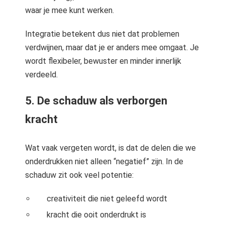
waar je mee kunt werken.
Integratie betekent dus niet dat problemen
verdwijnen, maar dat je er anders mee omgaat. Je
wordt flexibeler, bewuster en minder innerlijk
verdeeld.
5. De schaduw als verborgen
kracht
Wat vaak vergeten wordt, is dat de delen die we
onderdrukken niet alleen “negatief” zijn. In de
schaduw zit ook veel potentie:
creativiteit die niet geleefd wordt
kracht die ooit onderdrukt is