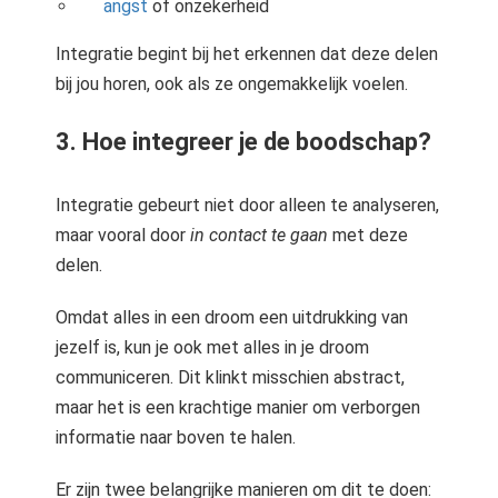
angst
of onzekerheid
Integratie begint bij het erkennen dat deze delen
bij jou horen, ook als ze ongemakkelijk voelen.
3. Hoe integreer je de boodschap?
Integratie gebeurt niet door alleen te analyseren,
maar vooral door
in contact te gaan
met deze
delen.
Omdat alles in een droom een uitdrukking van
jezelf is, kun je ook met alles in je droom
communiceren. Dit klinkt misschien abstract,
maar het is een krachtige manier om verborgen
informatie naar boven te halen.
Er zijn twee belangrijke manieren om dit te doen: