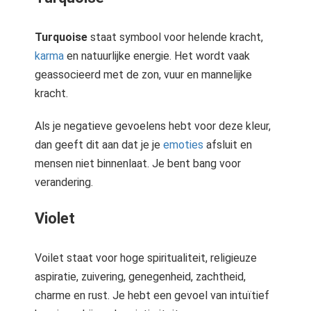
Turquoise
staat symbool voor helende kracht,
karma
en natuurlijke energie. Het wordt vaak
geassocieerd met de zon, vuur en mannelijke
kracht.
Als je negatieve gevoelens hebt voor deze kleur,
dan geeft dit aan dat je je
emoties
afsluit en
mensen niet binnenlaat. Je bent bang voor
verandering.
Violet
Voilet staat voor hoge spiritualiteit, religieuze
aspiratie, zuivering, genegenheid, zachtheid,
charme en rust. Je hebt een gevoel van intuïtief