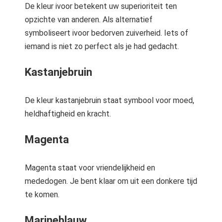
De kleur ivoor betekent uw superioriteit ten
opzichte van anderen. Als alternatief
symboliseert ivoor bedorven zuiverheid. Iets of
iemand is niet zo perfect als je had gedacht.
Kastanjebruin
De kleur kastanjebruin staat symbool voor moed,
heldhaftigheid en kracht.
Magenta
Magenta staat voor vriendelijkheid en
mededogen. Je bent klaar om uit een donkere tijd
te komen.
Marineblauw