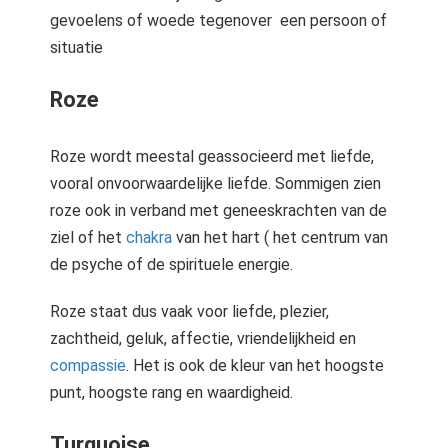
gevoelens of woede tegenover een persoon of
situatie
Roze
Roze wordt meestal geassocieerd met liefde,
vooral onvoorwaardelijke liefde. Sommigen zien
roze ook in verband met geneeskrachten van de
ziel of het
chakra
van het hart ( het centrum van
de psyche of de spirituele energie.
Roze staat dus vaak voor liefde, plezier,
zachtheid, geluk, affectie, vriendelijkheid en
compassie
. Het is ook de kleur van het hoogste
punt, hoogste rang en waardigheid.
Turquoise