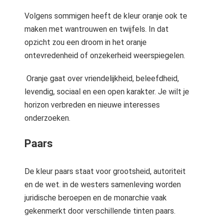
Volgens sommigen heeft de kleur oranje ook te
maken met wantrouwen en twijfels. In dat
opzicht zou een droom in het oranje
ontevredenheid of onzekerheid weerspiegelen.
Oranje gaat over vriendelijkheid, beleefdheid,
levendig, sociaal en een open karakter. Je wilt je
horizon verbreden en nieuwe interesses
onderzoeken.
Paars
De kleur paars staat voor grootsheid, autoriteit
en de wet. in de westers samenleving worden
juridische beroepen en de monarchie vaak
gekenmerkt door verschillende tinten paars.