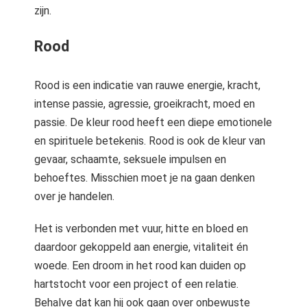
zijn.
Rood
Rood is een indicatie van rauwe energie, kracht,
intense passie, agressie, groeikracht, moed en
passie. De kleur rood heeft een diepe emotionele
en spirituele betekenis. Rood is ook de kleur van
gevaar, schaamte, seksuele impulsen en
behoeftes. Misschien moet je na gaan denken
over je handelen.
Het is verbonden met vuur, hitte en bloed en
daardoor gekoppeld aan energie, vitaliteit én
woede. Een droom in het rood kan duiden op
hartstocht voor een project of een relatie.
Behalve dat kan hij ook gaan over onbewuste