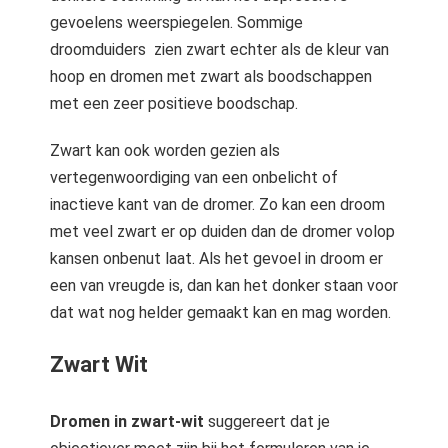
gevoelens weerspiegelen. Sommige
droomduiders zien zwart echter als de kleur van
hoop en dromen met zwart als boodschappen
met een zeer positieve boodschap.
Zwart kan ook worden gezien als
vertegenwoordiging van een onbelicht of
inactieve kant van de dromer. Zo kan een droom
met veel zwart er op duiden dan de dromer volop
kansen onbenut laat. Als het gevoel in droom er
een van vreugde is, dan kan het donker staan voor
dat wat nog helder gemaakt kan en mag worden.
Zwart Wit
Dromen in zwart-wit
suggereert dat je