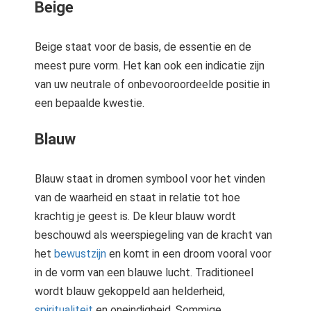
Beige
Beige staat voor de basis, de essentie en de
meest pure vorm. Het kan ook een indicatie zijn
van uw neutrale of onbevooroordeelde positie in
een bepaalde kwestie.
Blauw
Blauw staat in dromen symbool voor het vinden
van de waarheid en staat in relatie tot hoe
krachtig je geest is. De kleur blauw wordt
beschouwd als weerspiegeling van de kracht van
het
bewustzijn
en komt in een droom vooral voor
in de vorm van een blauwe lucht. Traditioneel
wordt blauw gekoppeld aan helderheid,
spiritualiteit
en oneindigheid. Sommige