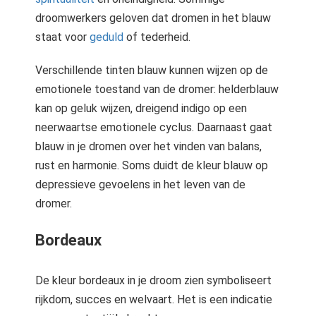
droomwerkers geloven dat dromen in het blauw
staat voor
geduld
of tederheid.
Verschillende tinten blauw kunnen wijzen op de
emotionele toestand van de dromer: helderblauw
kan op geluk wijzen, dreigend indigo op een
neerwaartse emotionele cyclus. Daarnaast gaat
blauw in je dromen over het vinden van balans,
rust en harmonie. Soms duidt de kleur blauw op
depressieve gevoelens in het leven van de
dromer.
Bordeaux
De kleur bordeaux in je droom zien symboliseert
rijkdom, succes en welvaart. Het is een indicatie