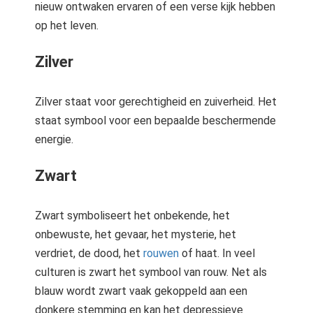
nieuw ontwaken ervaren of een verse kijk hebben
op het leven.
Zilver
Zilver staat voor gerechtigheid en zuiverheid. Het
staat symbool voor een bepaalde beschermende
energie.
Zwart
Zwart symboliseert het onbekende, het
onbewuste, het gevaar, het mysterie, het
verdriet, de dood, het
rouwen
of haat. In veel
culturen is zwart het symbool van rouw. Net als
blauw wordt zwart vaak gekoppeld aan een
donkere stemming en kan het depressieve