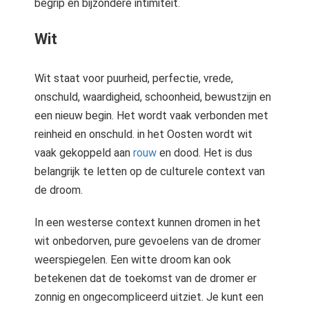
begrip en bijzondere intimiteit.
Wit
Wit staat voor puurheid, perfectie, vrede,
onschuld, waardigheid, schoonheid, bewustzijn en
een nieuw begin. Het wordt vaak verbonden met
reinheid en onschuld. in het Oosten wordt wit
vaak gekoppeld aan
rouw
en dood. Het is dus
belangrijk te letten op de culturele context van
de droom.
In een westerse context kunnen dromen in het
wit onbedorven, pure gevoelens van de dromer
weerspiegelen. Een witte droom kan ook
betekenen dat de toekomst van de dromer er
zonnig en ongecompliceerd uitziet. Je kunt een