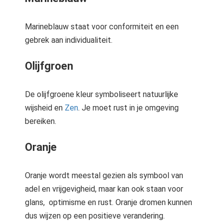
Marineblauw staat voor conformiteit en een
gebrek aan individualiteit.
Olijfgroen
De olijfgroene kleur symboliseert natuurlijke
wijsheid en
Zen
. Je moet rust in je omgeving
bereiken.
Oranje
Oranje wordt meestal gezien als symbool van
adel en vrijgevigheid, maar kan ook staan voor
glans, optimisme en rust. Oranje dromen kunnen
dus wijzen op een positieve verandering.