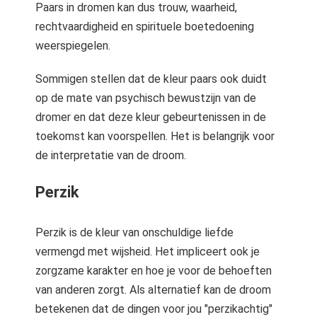
Paars in dromen kan dus trouw, waarheid,
rechtvaardigheid en spirituele boetedoening
weerspiegelen.
Sommigen stellen dat de kleur paars ook duidt
op de mate van psychisch bewustzijn van de
dromer en dat deze kleur gebeurtenissen in de
toekomst kan voorspellen. Het is belangrijk voor
de interpretatie van de droom.
Perzik
Perzik is de kleur van onschuldige liefde
vermengd met wijsheid. Het impliceert ook je
zorgzame karakter en hoe je voor de behoeften
van anderen zorgt. Als alternatief kan de droom
betekenen dat de dingen voor jou "perzikachtig"