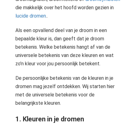
die makkelijk over het hoofd worden gezien in
lucide dromen
..
Als een opvallend deel van je droom in een
bepaalde kleur is, dan geeft dat je droom
betekenis. Welke betekenis hangt af van de
universele betekenis van deze kleuren en wat
zo'n kleur voor jou persoonlijk betekent.
De persoonlijke betekenis van de kleuren in je
dromen mag jezelf ontdekken. Wij starten hier
met de universele betekenis voor de
belangrijkste kleuren.
1. Kleuren in je dromen