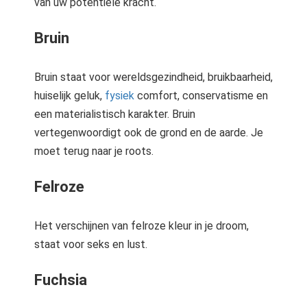
van uw potentiële kracht.
Bruin
Bruin staat voor wereldsgezindheid, bruikbaarheid,
huiselijk geluk,
fysiek
comfort, conservatisme en
een materialistisch karakter. Bruin
vertegenwoordigt ook de grond en de aarde. Je
moet terug naar je roots.
Felroze
Het verschijnen van felroze kleur in je droom,
staat voor seks en lust.
Fuchsia