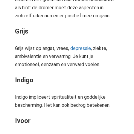
als hint: de dromer moet deze aspecten in
zichzelf erkennen en er positief mee omgaan.
Grijs
Grijs wijst op angst, vrees,
depressie
, ziekte,
ambivalentie en verwarring. Je kunt je
emotioneel, eenzaam en verward voelen.
Indigo
Indigo impliceert spiritualiteit en goddelijke
bescherming. Het kan ook bedrog betekenen.
Ivoor