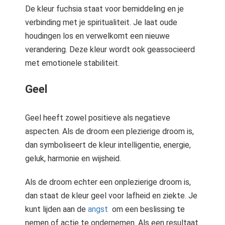
De kleur fuchsia staat voor bemiddeling en je
verbinding met je spiritualiteit. Je laat oude
houdingen los en verwelkomt een nieuwe
verandering. Deze kleur wordt ook geassocieerd
met emotionele stabiliteit.
Geel
Geel heeft zowel positieve als negatieve
aspecten. Als de droom een plezierige droom is,
dan symboliseert de kleur intelligentie, energie,
geluk, harmonie en wijsheid.
Als de droom echter een onplezierige droom is,
dan staat de kleur geel voor lafheid en ziekte. Je
kunt lijden aan de
angst
om een beslissing te
nemen of actie te ondernemen. Als een resultaat