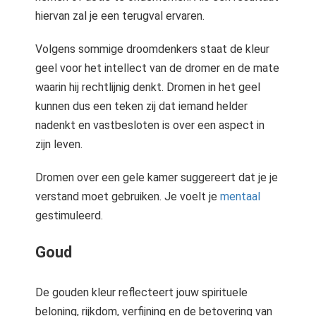
hiervan zal je een terugval ervaren.
Volgens sommige droomdenkers staat de kleur
geel voor het intellect van de dromer en de mate
waarin hij rechtlijnig denkt. Dromen in het geel
kunnen dus een teken zij dat iemand helder
nadenkt en vastbesloten is over een aspect in
zijn leven.
Dromen over een gele kamer suggereert dat je je
verstand moet gebruiken. Je voelt je
mentaal
gestimuleerd.
Goud
De gouden kleur reflecteert jouw spirituele
beloning, rijkdom, verfijning en de betovering van