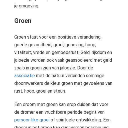
je omgeving.
Groen
Groen staat voor een positieve verandering,
goede gezondheid, groei, genezing, hoop,
vitaliteit, vrede en gemoedsrust. Geld, rijkdom en
jaloezie worden ook vaak geassocieerd met geld
zoals in groen zien van jaloezie. Door de
associatie
met de natuur verbinden sommige
droomwerkers de kleur groen met gevoelens van
rust, hoop, groei en steun.
Een droom met groen kan erop duiden dat voor
de dromer een vruchtbare periode begint van
persoonlijke groei
of spirituele ontwikkeling. Een
droom in het groen kan dus worden beschouwd