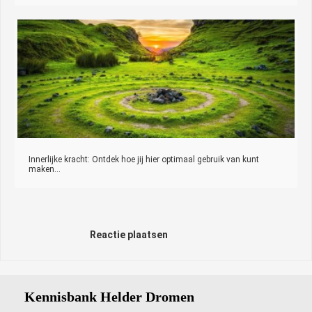
Innerlijke kracht: Ontdek hoe jij hier optimaal gebruik van kunt
maken...
Reactie plaatsen
Kennisbank Helder Dromen