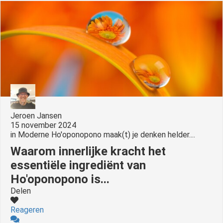
Jeroen Jansen
15 november 2024
in
Moderne Ho'oponopono maak(t) je denken helder....
Waarom innerlijke kracht het
essentiële ingrediënt van
Ho'oponopono is...
Delen
Reageren