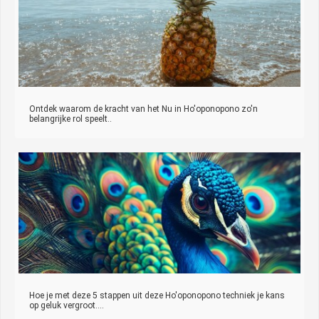
Ontdek waarom de kracht van het Nu in Ho'oponopono zo'n
belangrijke rol speelt..
Hoe je met deze 5 stappen uit deze Ho'oponopono techniek je kans
op geluk vergroot....