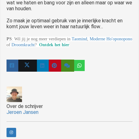
wat we haten en bang voor zijn en alleen maar op waar we
van houden.
Zo maak je optimaal gebruik van je innerlijke kracht en
komt jouw leven weer in haar natuurlijk flow…
PS
: Wil jij je nog meer verdiepen in
Taomind
,
Moderne Ho'oponopono
of
Droomkracht
?
Ontdek het hier
Over de schrijver
Jeroen Jansen