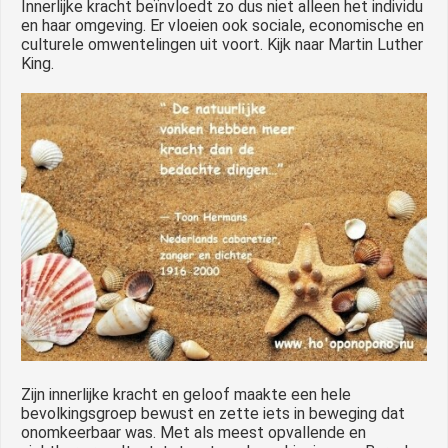
Innerlijke kracht beïnvloedt zo dus niet alleen het individu
en haar omgeving. Er vloeien ook sociale, economische en
culturele omwentelingen uit voort. Kijk naar Martin Luther
King.
Zijn innerlijke kracht en geloof maakte een hele
bevolkingsgroep bewust en zette iets in beweging dat
onomkeerbaar was. Met als meest opvallende en