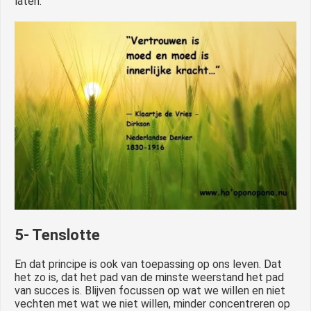
laten.
5- Tenslotte
En dat principe is ook van toepassing op ons leven. Dat
het zo is, dat het pad van de minste weerstand het pad
van succes is. Blijven focussen op wat we willen en niet
vechten met wat we niet willen, minder concentreren op