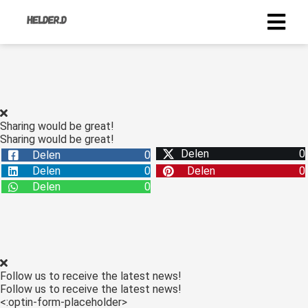
Sharing would be great!
Sharing would be great!
Delen
0
Delen
0
Delen
0
Delen
0
Delen
0
Follow us to receive the latest news!
Follow us to receive the latest news!
<:optin-form-placeholder>