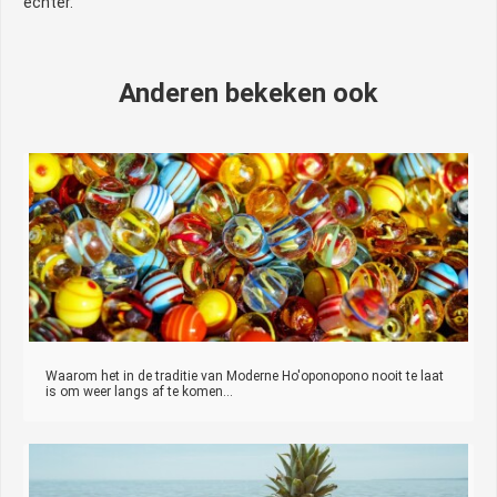
echter.
Anderen bekeken ook
Waarom het in de traditie van Moderne Ho'oponopono nooit te laat
is om weer langs af te komen...