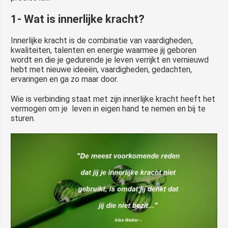
1- Wat is innerlijke kracht?
Innerlijke kracht is de combinatie van vaardigheden,
kwaliteiten, talenten en energie waarmee jij geboren
wordt en die je gedurende je leven verrijkt en vernieuwd
hebt met nieuwe ideeën, vaardigheden, gedachten,
ervaringen en ga zo maar door.
Wie is verbinding staat met zijn innerlijke kracht heeft het
vermogen om je leven in eigen hand te nemen en bij te
sturen.