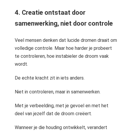
4. Creatie ontstaat door
samenwerking, niet door controle
Veel mensen denken dat lucide dromen draait om
volledige controle. Maar hoe harder je probeert
te controleren, hoe instabieler de droom vaak
wordt.
De echte kracht zit in iets anders.
Niet in controleren, maar in samenwerken.
Met je verbeelding, met je gevoel en met het
deel van jezelf dat de droom creëert.
Wanneer je die houding ontwikkelt, verandert