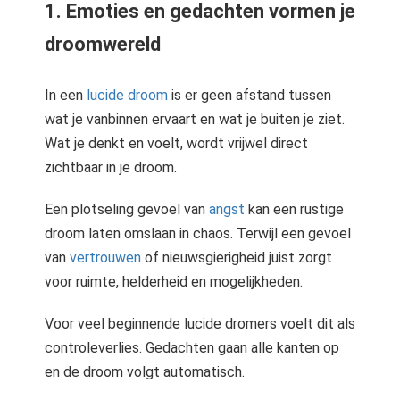
1. Emoties en gedachten vormen je
droomwereld
In een
lucide droom
is er geen afstand tussen
wat je vanbinnen ervaart en wat je buiten je ziet.
Wat je denkt en voelt, wordt vrijwel direct
zichtbaar in je droom.
Een plotseling gevoel van
angst
kan een rustige
droom laten omslaan in chaos. Terwijl een gevoel
van
vertrouwen
of nieuwsgierigheid juist zorgt
voor ruimte, helderheid en mogelijkheden.
Voor veel beginnende lucide dromers voelt dit als
controleverlies. Gedachten gaan alle kanten op
en de droom volgt automatisch.