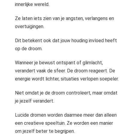
innerlijke wereld.
Ze laten iets zien van je angsten, verlangens en
overtuigingen.
Dit betekent ook dat jouw houding invloed heeft
op de droom.
Wanneer je bewust ontspant of glimlacht,
verandert vaak de sfeer. De droom reageert. De
energie wordt lichter, situaties verlopen soepeler.
Niet omdat je de droom controleert, maar omdat
je jezelf verandert.
Lucide dromen worden daarmee meer dan alleen
een creatieve speeltuin. Ze worden een manier
om jezelf beter te begrijpen.