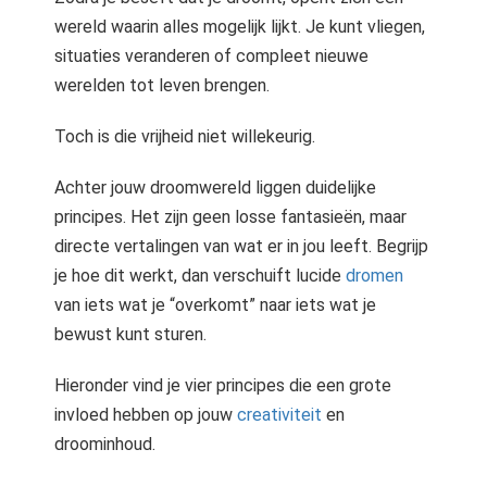
wereld waarin alles mogelijk lijkt. Je kunt vliegen,
situaties veranderen of compleet nieuwe
werelden tot leven brengen.
Toch is die vrijheid niet willekeurig.
Achter jouw droomwereld liggen duidelijke
principes. Het zijn geen losse fantasieën, maar
directe vertalingen van wat er in jou leeft. Begrijp
je hoe dit werkt, dan verschuift lucide
dromen
van iets wat je “overkomt” naar iets wat je
bewust kunt sturen.
Hieronder vind je vier principes die een grote
invloed hebben op jouw
creativiteit
en
droominhoud.