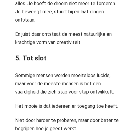
alles. Je hoeft de droom niet meer te forceren.
Je beweegt mee, stuurt bij en laat dingen
ontstaan.
En juist daar ontstaat de meest natuurlijke en
krachtige vorm van creativiteit.
5. Tot slot
Sommige mensen worden moeiteloos lucide,
maar voor de meeste mensen is het een
vaardigheid die zich stap voor stap ontwikkelt.
Het mooie is dat iedereen er toegang toe heeft.
Niet door harder te proberen, maar door beter te
begrijpen hoe je geest werkt.