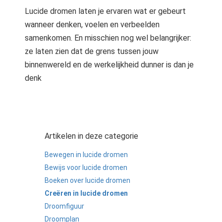
Lucide dromen laten je ervaren wat er gebeurt
wanneer denken, voelen en verbeelden
samenkomen. En misschien nog wel belangrijker:
ze laten zien dat de grens tussen jouw
binnenwereld en de werkelijkheid dunner is dan je
denk
Artikelen in deze categorie
Bewegen in lucide dromen
Bewijs voor lucide dromen
Boeken over lucide dromen
Creëren in lucide dromen
Droomfiguur
Droomplan