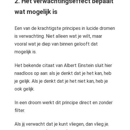
2. Het verwachtingseffect bepaalt
wat mogelijk is
Een van de krachtigste principes in lucide dromen
is verwachting. Niet alleen wat je wilt, maar
vooral wat je diep van binnen gelooft dat
mogelijk is.
Het bekende citaat van Albert Einstein sluit hier
naadloos op aan: als je denkt dat je het kan, heb
je gelijk. Als je denkt dat je het niet kan, heb je
ook gelijk.
In een droom werkt dit principe direct en zonder
filter.
Als jij verwacht dat je kunt vliegen, dan vlieg je.