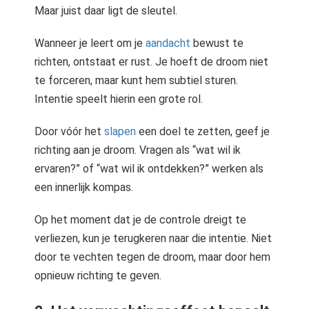
Maar juist daar ligt de sleutel.
Wanneer je leert om je
aandacht
bewust te
richten, ontstaat er rust. Je hoeft de droom niet
te forceren, maar kunt hem subtiel sturen.
Intentie speelt hierin een grote rol.
Door vóór het
slapen
een doel te zetten, geef je
richting aan je droom. Vragen als “wat wil ik
ervaren?” of “wat wil ik ontdekken?” werken als
een innerlijk kompas.
Op het moment dat je de controle dreigt te
verliezen, kun je terugkeren naar die intentie. Niet
door te vechten tegen de droom, maar door hem
opnieuw richting te geven.