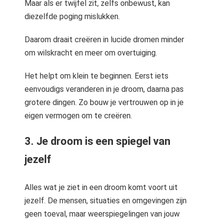
Maar als er twijfel zit, zelfs onbewust, kan
diezelfde poging mislukken.
Daarom draait creëren in lucide dromen minder
om wilskracht en meer om overtuiging.
Het helpt om klein te beginnen. Eerst iets
eenvoudigs veranderen in je droom, daarna pas
grotere dingen. Zo bouw je vertrouwen op in je
eigen vermogen om te creëren.
3. Je droom is een spiegel van
jezelf
Alles wat je ziet in een droom komt voort uit
jezelf. De mensen, situaties en omgevingen zijn
geen toeval, maar weerspiegelingen van jouw