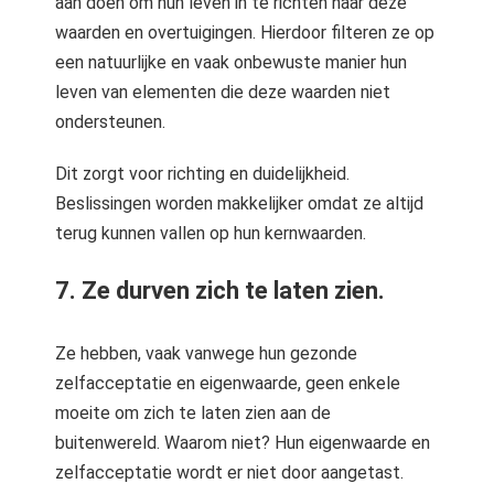
aan doen om hun leven in te richten naar deze
waarden en overtuigingen. Hierdoor filteren ze op
een natuurlijke en vaak onbewuste manier hun
leven van elementen die deze waarden niet
ondersteunen.
Dit zorgt voor richting en duidelijkheid.
Beslissingen worden makkelijker omdat ze altijd
terug kunnen vallen op hun kernwaarden.
7. Ze durven zich te laten zien.
Ze hebben, vaak vanwege hun gezonde
zelfacceptatie en eigenwaarde, geen enkele
moeite om zich te laten zien aan de
buitenwereld. Waarom niet? Hun eigenwaarde en
zelfacceptatie wordt er niet door aangetast.