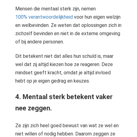
Mensen die mentaal sterk zijn, nemen
100% verantwoordelijkheid
voor hun eigen welzijn
en welbevinden. Ze weten dat oplossingen zich in
zichzelf bevinden en niet in de externe omgeving
of bij andere personen.
Dit betekent niet dat alles hun schuld is, maar
wel dat zij altijd kiezen hoe ze reageren. Deze
mindset geeft kracht, omdat je altijd invloed
hebt op je eigen gedrag en keuzes.
4. Mentaal sterk betekent vaker
nee zeggen.
Ze zijn zich heel goed bewust van wat ze wel en
niet willen of nodig hebben. Daarom zeggen ze