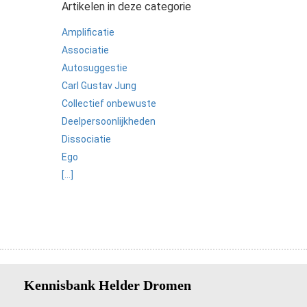
Artikelen in deze categorie
Amplificatie
Associatie
Autosuggestie
Carl Gustav Jung
Collectief onbewuste
Deelpersoonlijkheden
Dissociatie
Ego
[...]
Kennisbank Helder Dromen