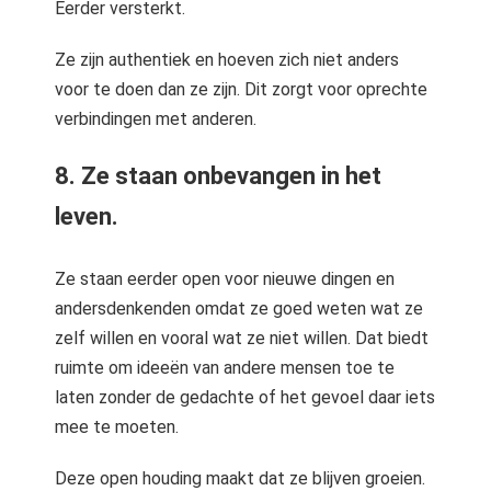
Eerder versterkt.
Ze zijn authentiek en hoeven zich niet anders
voor te doen dan ze zijn. Dit zorgt voor oprechte
verbindingen met anderen.
8. Ze staan onbevangen in het
leven.
Ze staan eerder open voor nieuwe dingen en
andersdenkenden omdat ze goed weten wat ze
zelf willen en vooral wat ze niet willen. Dat biedt
ruimte om ideeën van andere mensen toe te
laten zonder de gedachte of het gevoel daar iets
mee te moeten.
Deze open houding maakt dat ze blijven groeien.