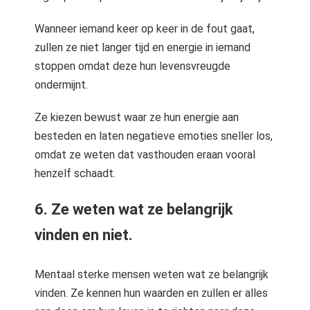
Wanneer iemand keer op keer in de fout gaat,
zullen ze niet langer tijd en energie in iemand
stoppen omdat deze hun levensvreugde
ondermijnt.
Ze kiezen bewust waar ze hun energie aan
besteden en laten negatieve emoties sneller los,
omdat ze weten dat vasthouden eraan vooral
henzelf schaadt.
6. Ze weten wat ze belangrijk
vinden en niet.
Mentaal sterke mensen weten wat ze belangrijk
vinden. Ze kennen hun waarden en zullen er alles