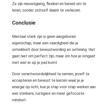
Ze zijn nieuwsgierig, flexibel en bereid om te
leren, zonder zichzelf daarin te verliezen.
Conclusie
Mentaal sterk zijn is geen aangeboren
eigenschap, maar een vaardigheid die je
ontwikkelt door bewustwording en oefening. Het
gaat niet om perfect zijn, maar om hoe je omgaat
met wat er op je pad komt.
Door verantwoordelijkheid te nemen, jezelf te
accepteren en bewust te kiezen waar je je
energie op richt, kun je stap voor stap werken aan
een sterkere, rustigere en meer gefocuste
mindset.