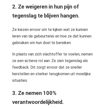
2. Ze weigeren in hun pijn of
tegenslag te blijven hangen.
Ze kiezen ervoor om te kijken wat ze kunnen
leren van de gebeurtenis en hoe ze dat kunnen
gebruiken om hun doel te bereiken.
In plaats van zich slachtoffer te voelen, nemen
ze een actieve rol aan. Ze zien tegenslag als
feedback. Dit zorgt ervoor dat ze sneller
herstellen en sterker terugkomen uit moeilijke
situaties.
3. Ze nemen 100%
verantwoordelijkheid.