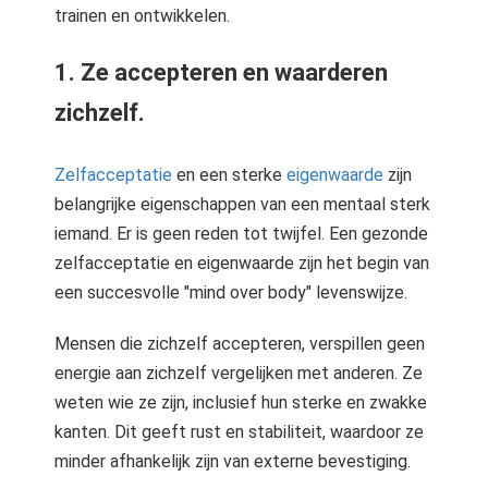
trainen en ontwikkelen.
1. Ze accepteren en waarderen
zichzelf.
Zelfacceptatie
en een sterke
eigenwaarde
zijn
belangrijke eigenschappen van een mentaal sterk
iemand. Er is geen reden tot twijfel. Een gezonde
zelfacceptatie en eigenwaarde zijn het begin van
een succesvolle "mind over body" levenswijze.
Mensen die zichzelf accepteren, verspillen geen
energie aan zichzelf vergelijken met anderen. Ze
weten wie ze zijn, inclusief hun sterke en zwakke
kanten. Dit geeft rust en stabiliteit, waardoor ze
minder afhankelijk zijn van externe bevestiging.