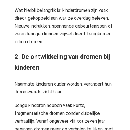
Wat hierbij belangrijk is: kinderdromen zijn vaak
direct gekoppeld aan wat ze overdag beleven.
Nieuwe indrukken, spannende gebeurtenissen of
veranderingen kunnen vrijwel direct terugkomen
in hun dromen.
2. De ontwikkeling van dromen bij
kinderen
Naarmate kinderen ouder worden, verandert hun
droomwereld zichtbaar.
Jonge kinderen hebben vaak korte,
fragmentarische dromen zonder duidelijke
verhaallijn. Vanaf ongeveer vijf tot zeven jaar
beginnen dromen meer op verhalen te lijken, met