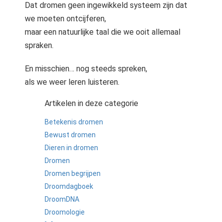
Dat dromen geen ingewikkeld systeem zijn dat
we moeten ontcijferen,
maar een natuurlijke taal die we ooit allemaal
spraken.
En misschien… nog steeds spreken,
als we weer leren luisteren.
Artikelen in deze categorie
Betekenis dromen
Bewust dromen
Dieren in dromen
Dromen
Dromen begrijpen
Droomdagboek
DroomDNA
Droomologie