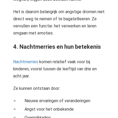
Het is daarom belangrijk om angstige dromen niet
direct weg te nemen of te bagatelliseren. Ze
vervullen een functie: het verwerken en leren
omgaan met emoties.
4. Nachtmerries en hun betekenis
Nachtmerries
komen relatief vaak voor bij
kinderen, vooral tussen de leeftijd van drie en
acht jaar.
Ze kunnen ontstaan door:
Nieuwe ervaringen of veranderingen
Angst voor het onbekende
Overprikkeling