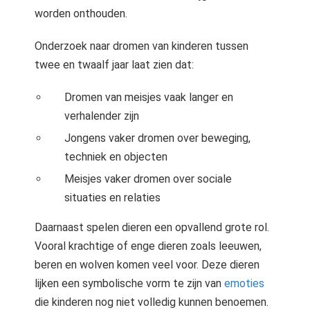
worden onthouden.
Onderzoek naar dromen van kinderen tussen
twee en twaalf jaar laat zien dat:
Dromen van meisjes vaak langer en
verhalender zijn
Jongens vaker dromen over beweging,
techniek en objecten
Meisjes vaker dromen over sociale
situaties en relaties
Daarnaast spelen dieren een opvallend grote rol.
Vooral krachtige of enge dieren zoals leeuwen,
beren en wolven komen veel voor. Deze dieren
lijken een symbolische vorm te zijn van
emoties
die kinderen nog niet volledig kunnen benoemen.