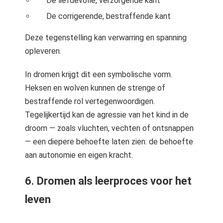
De liefdevolle, verzorgende kant
De corrigerende, bestraffende kant
Deze tegenstelling kan verwarring en spanning
opleveren.
In dromen krijgt dit een symbolische vorm.
Heksen en wolven kunnen de strenge of
bestraffende rol vertegenwoordigen.
Tegelijkertijd kan de agressie van het kind in de
droom — zoals vluchten, vechten of ontsnappen
— een diepere behoefte laten zien: de behoefte
aan autonomie en eigen kracht.
6. Dromen als leerproces voor het
leven