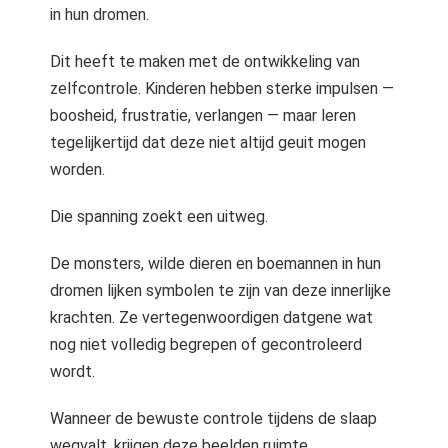
in hun dromen.
Dit heeft te maken met de ontwikkeling van
zelfcontrole. Kinderen hebben sterke impulsen —
boosheid, frustratie, verlangen — maar leren
tegelijkertijd dat deze niet altijd geuit mogen
worden.
Die spanning zoekt een uitweg.
De monsters, wilde dieren en boemannen in hun
dromen lijken symbolen te zijn van deze innerlijke
krachten. Ze vertegenwoordigen datgene wat
nog niet volledig begrepen of gecontroleerd
wordt.
Wanneer de bewuste controle tijdens de slaap
wegvalt, krijgen deze beelden ruimte.