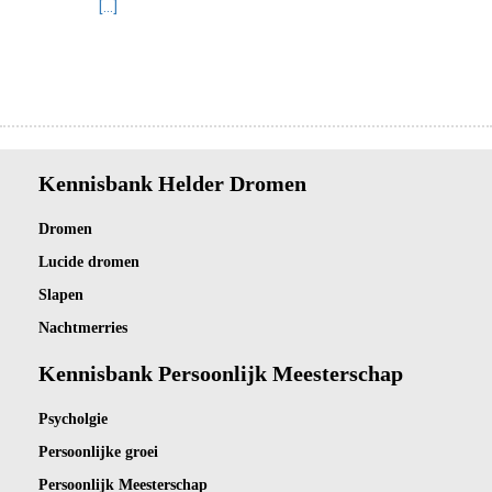
[...]
Kennisbank Helder Dromen
Dro
men
Lucide dromen
Slapen
Nachtmerries
Kennisbank Persoonlijk Meesterschap
Psycholgie
Persoonlijke groei
Persoonlijk Meesterschap