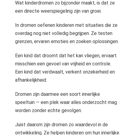
Wat kinderdromen zo bijzonder maakt, is dat ze
een directe weerspiegeling zijn van groei.
In dromen oefenen kinderen met situaties die ze
overdag nog niet volledig begrijpen. Ze testen
grenzen, ervaren emoties en zoeken oplossingen.
Een kind dat droomt dat het kan vliegen, ervaart
misschien een gevoel van vrijheid en controle.
Een kind dat verdwaalt, verkent onzekerheid en
afhankelijkheid.
Dromen zijn daarmee een soort innerlijke
speeltuin — een plek waar alles onderzocht mag
worden zonder echte gevolgen.
Juist daarom zijn dromen zo waardevol in de
ontwikkeling. Ze helpen kinderen om hun innerlijke