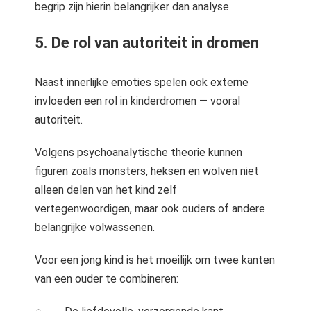
begrip zijn hierin belangrijker dan analyse.
5. De rol van autoriteit in dromen
Naast innerlijke emoties spelen ook externe
invloeden een rol in kinderdromen — vooral
autoriteit.
Volgens psychoanalytische theorie kunnen
figuren zoals monsters, heksen en wolven niet
alleen delen van het kind zelf
vertegenwoordigen, maar ook ouders of andere
belangrijke volwassenen.
Voor een jong kind is het moeilijk om twee kanten
van een ouder te combineren: