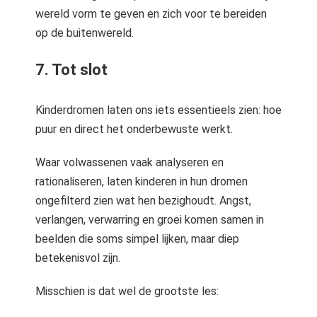
wereld vorm te geven en zich voor te bereiden
op de buitenwereld.
7. Tot slot
Kinderdromen laten ons iets essentieels zien: hoe
puur en direct het onderbewuste werkt.
Waar volwassenen vaak analyseren en
rationaliseren, laten kinderen in hun dromen
ongefilterd zien wat hen bezighoudt. Angst,
verlangen, verwarring en groei komen samen in
beelden die soms simpel lijken, maar diep
betekenisvol zijn.
Misschien is dat wel de grootste les: