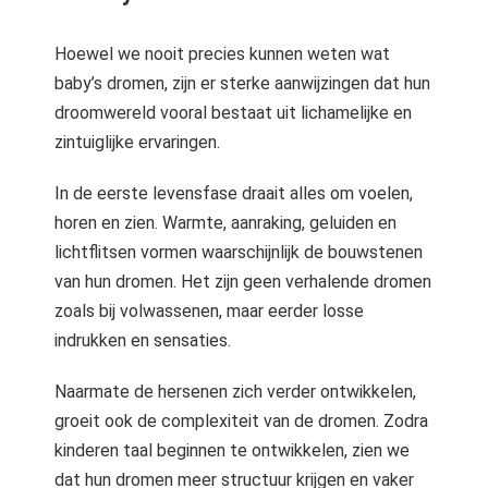
Hoewel we nooit precies kunnen weten wat
baby’s dromen, zijn er sterke aanwijzingen dat hun
droomwereld vooral bestaat uit lichamelijke en
zintuiglijke ervaringen.
In de eerste levensfase draait alles om voelen,
horen en zien. Warmte, aanraking, geluiden en
lichtflitsen vormen waarschijnlijk de bouwstenen
van hun dromen. Het zijn geen verhalende dromen
zoals bij volwassenen, maar eerder losse
indrukken en sensaties.
Naarmate de hersenen zich verder ontwikkelen,
groeit ook de complexiteit van de dromen. Zodra
kinderen taal beginnen te ontwikkelen, zien we
dat hun dromen meer structuur krijgen en vaker