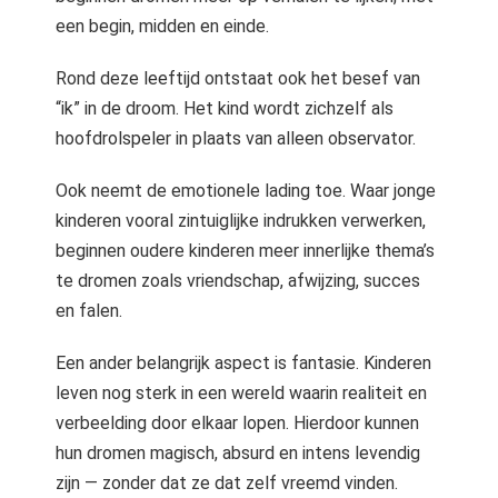
een begin, midden en einde.
Rond deze leeftijd ontstaat ook het besef van
“ik” in de droom. Het kind wordt zichzelf als
hoofdrolspeler in plaats van alleen observator.
Ook neemt de emotionele lading toe. Waar jonge
kinderen vooral zintuiglijke indrukken verwerken,
beginnen oudere kinderen meer innerlijke thema’s
te dromen zoals vriendschap, afwijzing, succes
en falen.
Een ander belangrijk aspect is fantasie. Kinderen
leven nog sterk in een wereld waarin realiteit en
verbeelding door elkaar lopen. Hierdoor kunnen
hun dromen magisch, absurd en intens levendig
zijn — zonder dat ze dat zelf vreemd vinden.