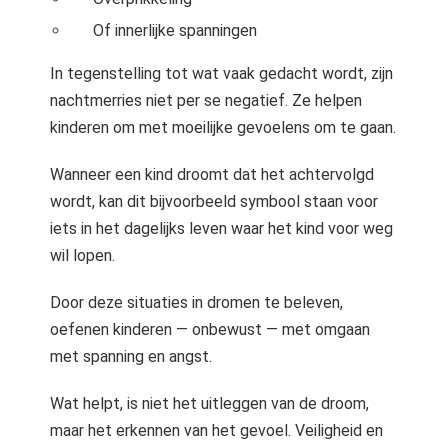
Of innerlijke spanningen
In tegenstelling tot wat vaak gedacht wordt, zijn
nachtmerries niet per se negatief. Ze helpen
kinderen om met moeilijke gevoelens om te gaan.
Wanneer een kind droomt dat het achtervolgd
wordt, kan dit bijvoorbeeld symbool staan voor
iets in het dagelijks leven waar het kind voor weg
wil lopen.
Door deze situaties in dromen te beleven,
oefenen kinderen — onbewust — met omgaan
met spanning en angst.
Wat helpt, is niet het uitleggen van de droom,
maar het erkennen van het gevoel. Veiligheid en