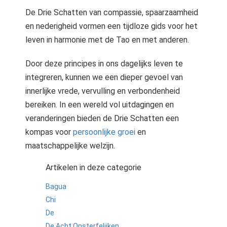
De Drie Schatten van compassie, spaarzaamheid
en nederigheid vormen een tijdloze gids voor het
leven in harmonie met de Tao en met anderen.
Door deze principes in ons dagelijks leven te
integreren, kunnen we een dieper gevoel van
innerlijke vrede, vervulling en verbondenheid
bereiken. In een wereld vol uitdagingen en
veranderingen bieden de Drie Schatten een
kompas voor
persoonlijke groei
en
maatschappelijke welzijn.
Artikelen in deze categorie
Bagua
Chi
De
De Acht Onsterfelijken