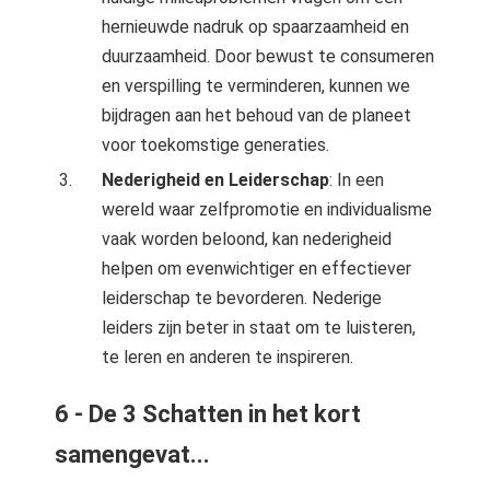
hernieuwde nadruk op spaarzaamheid en
duurzaamheid. Door bewust te consumeren
en verspilling te verminderen, kunnen we
bijdragen aan het behoud van de planeet
voor toekomstige generaties.
Nederigheid en Leiderschap
: In een
wereld waar zelfpromotie en individualisme
vaak worden beloond, kan nederigheid
helpen om evenwichtiger en effectiever
leiderschap te bevorderen. Nederige
leiders zijn beter in staat om te luisteren,
te leren en anderen te inspireren.
6 - De 3 Schatten in het kort
samengevat...