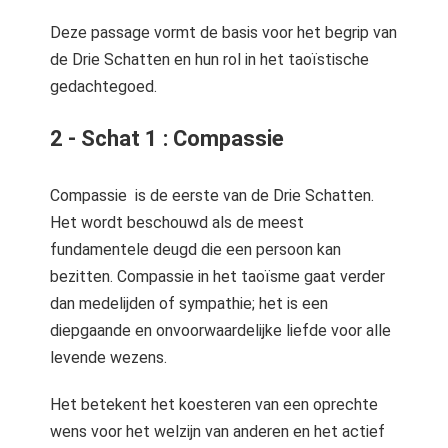
Deze passage vormt de basis voor het begrip van
de Drie Schatten en hun rol in het taoïstische
gedachtegoed.
2 - Schat 1 : Compassie
Compassie is de eerste van de Drie Schatten.
Het wordt beschouwd als de meest
fundamentele deugd die een persoon kan
bezitten. Compassie in het taoïsme gaat verder
dan medelijden of sympathie; het is een
diepgaande en onvoorwaardelijke liefde voor alle
levende wezens.
Het betekent het koesteren van een oprechte
wens voor het welzijn van anderen en het actief