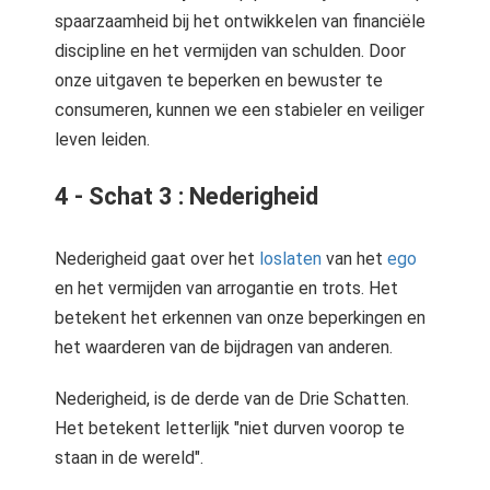
spaarzaamheid bij het ontwikkelen van financiële
discipline en het vermijden van schulden. Door
onze uitgaven te beperken en bewuster te
consumeren, kunnen we een stabieler en veiliger
leven leiden.
4 - Schat 3 : Nederigheid
Nederigheid gaat over het
loslaten
van het
ego
en het vermijden van arrogantie en trots. Het
betekent het erkennen van onze beperkingen en
het waarderen van de bijdragen van anderen.
Nederigheid, is de derde van de Drie Schatten.
Het betekent letterlijk "niet durven voorop te
staan in de wereld".