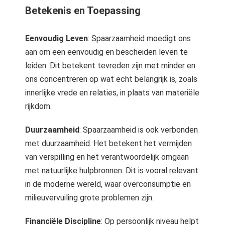
Betekenis en Toepassing
Eenvoudig Leven
: Spaarzaamheid moedigt ons
aan om een eenvoudig en bescheiden leven te
leiden. Dit betekent tevreden zijn met minder en
ons concentreren op wat echt belangrijk is, zoals
innerlijke vrede en relaties, in plaats van materiële
rijkdom.
Duurzaamheid
: Spaarzaamheid is ook verbonden
met duurzaamheid. Het betekent het vermijden
van verspilling en het verantwoordelijk omgaan
met natuurlijke hulpbronnen. Dit is vooral relevant
in de moderne wereld, waar overconsumptie en
milieuvervuiling grote problemen zijn.
Financiële Discipline
: Op persoonlijk niveau helpt