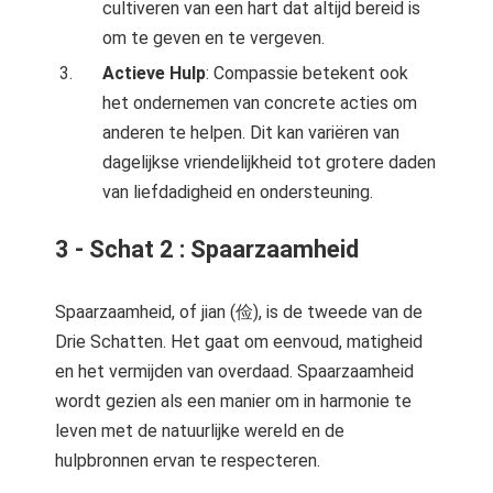
cultiveren van een hart dat altijd bereid is
om te geven en te vergeven.
Actieve Hulp
: Compassie betekent ook
het ondernemen van concrete acties om
anderen te helpen. Dit kan variëren van
dagelijkse vriendelijkheid tot grotere daden
van liefdadigheid en ondersteuning.
3 - Schat 2 : Spaarzaamheid
Spaarzaamheid, of jian (俭), is de tweede van de
Drie Schatten. Het gaat om eenvoud, matigheid
en het vermijden van overdaad. Spaarzaamheid
wordt gezien als een manier om in harmonie te
leven met de natuurlijke wereld en de
hulpbronnen ervan te respecteren.