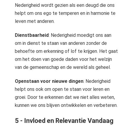
Nederigheid wordt gezien als een deugd die ons
helpt om ons ego te temperen en in harmonie te
leven met anderen.
Dienstbaarheid
: Nederigheid moedigt ons aan
om in dienst te staan van anderen zonder de
behoefte om erkenning of lof te krijgen. Het gaat
om het doen van goede daden voor het welzijn
van de gemeenschap en de wereld als geheel.
Openstaan voor nieuwe dingen
: Nederigheid
helpt ons ook om open te staan voor leren en
groei. Door te erkennen dat we niet alles weten,
kunnen we ons blijven ontwikkelen en verbeteren.
5 - Invloed en Relevantie Vandaag