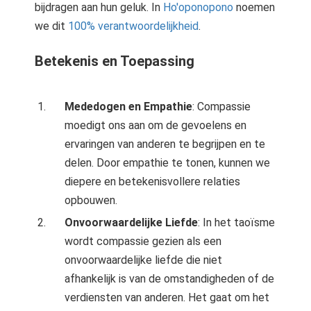
bijdragen aan hun geluk. In
Ho'oponopono
noemen
we dit
100% verantwoordelijkheid
.
Betekenis en Toepassing
Mededogen en Empathie
: Compassie
moedigt ons aan om de gevoelens en
ervaringen van anderen te begrijpen en te
delen. Door empathie te tonen, kunnen we
diepere en betekenisvollere relaties
opbouwen.
Onvoorwaardelijke Liefde
: In het taoïsme
wordt compassie gezien als een
onvoorwaardelijke liefde die niet
afhankelijk is van de omstandigheden of de
verdiensten van anderen. Het gaat om het