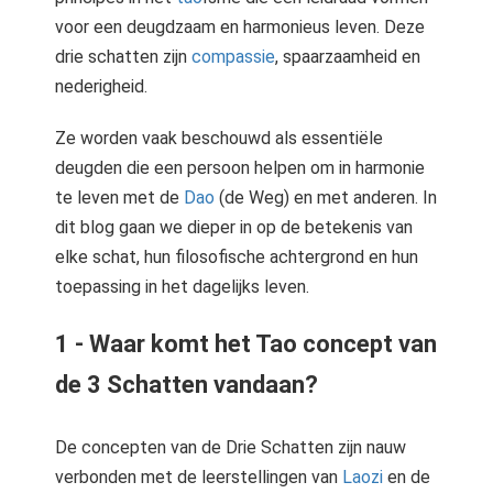
voor een deugdzaam en harmonieus leven. Deze
drie schatten zijn
compassie
, spaarzaamheid en
nederigheid.
Ze worden vaak beschouwd als essentiële
deugden die een persoon helpen om in harmonie
te leven met de
Dao
(de Weg) en met anderen. In
dit blog gaan we dieper in op de betekenis van
elke schat, hun filosofische achtergrond en hun
toepassing in het dagelijks leven.
1 - Waar komt het Tao concept van
de 3 Schatten vandaan?
De concepten van de Drie Schatten zijn nauw
verbonden met de leerstellingen van
Laozi
en de