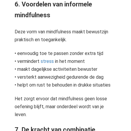
6. Voordelen van informele
mindfulness
Deze vorm van mindfulness maakt bewustzijn
praktisch en toegankelijk.
• eenvoudig toe te passen zonder extra tijd
• vermindert
stress
in het moment
• maakt dagelijkse activiteiten bewuster
• versterkt aanwezigheid gedurende de dag
• helpt om rust te behouden in drukke situaties
Het zorgt ervoor dat mindfulness geen losse
oefening blijft, maar onderdeel wordt van je
leven.
7. De kracht van combinatie