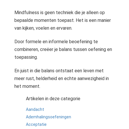
Mindfulness is geen techniek die je alleen op
bepaalde momenten toepast. Het is een manier
van kijken, voelen en ervaren.
Door formele en informele beoefening te
combineren, creëer je balans tussen oefening en
toepassing.
En juist in die balans ontstaat een leven met
meer rust, helderheid en echte aanwezigheid in
het moment.
Artikelen in deze categorie
Aandacht
Ademhalingsoefeningen
Acceptatie