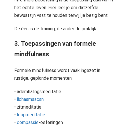
het echte leven. Hier leer je om datzelfde
bewustzijn vast te houden terwijl je bezig bent.
De één is de training, de ander de praktijk.
3. Toepassingen van formele
mindfulness
Formele mindfulness wordt vaak ingezet in
rustige, geplande momenten.
• ademhalingsmeditatie
•
lichaamsscan
• zitmeditatie
•
loopmeditatie
•
compassie
-oefeningen