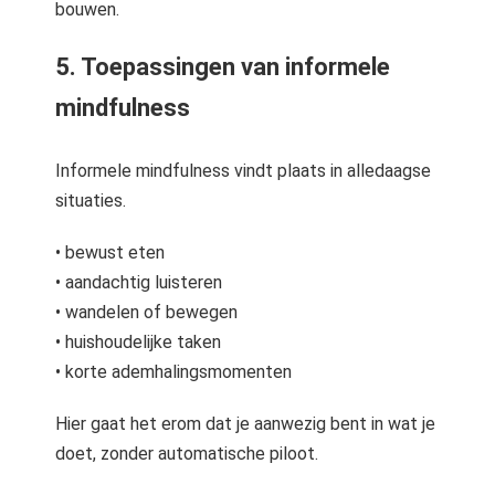
bouwen.
5. Toepassingen van informele
mindfulness
Informele mindfulness vindt plaats in alledaagse
situaties.
• bewust eten
• aandachtig luisteren
• wandelen of bewegen
• huishoudelijke taken
• korte ademhalingsmomenten
Hier gaat het erom dat je aanwezig bent in wat je
doet, zonder automatische piloot.