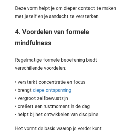
Deze vorm helpt je om dieper contact te maken
met jezelf en je aandacht te versterken.
4. Voordelen van formele
mindfulness
Regelmatige formele beoefening biedt
verschillende voordelen:
• versterkt concentratie en focus
• brengt
diepe ontspanning
• vergroot zelfbewustzijn
• creëert een rustmoment in de dag
• helpt bij het ontwikkelen van discipline
Het vormt de basis waarop je verder kunt