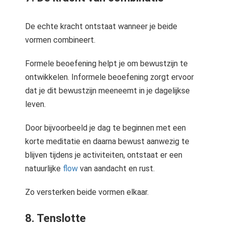
De echte kracht ontstaat wanneer je beide
vormen combineert.
Formele beoefening helpt je om bewustzijn te
ontwikkelen. Informele beoefening zorgt ervoor
dat je dit bewustzijn meeneemt in je dagelijkse
leven.
Door bijvoorbeeld je dag te beginnen met een
korte meditatie en daarna bewust aanwezig te
blijven tijdens je activiteiten, ontstaat er een
natuurlijke
flow
van aandacht en rust.
Zo versterken beide vormen elkaar.
8. Tenslotte