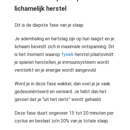
lichamelijk herstel
Dit is de diepste fase van je slaap.
Je ademhaling en hartslag zijn op hun laagst en je
lichaam bevindt zich in maximale ontspanning. Dit
is het moment waarop
fysiek
herstel plaatsvindt:
je spieren herstellen, je immuunsysteem wordt
versterkt en je energie wordt aangevuld.
Word je in deze fase wakker, dan voel je je vaak
gedesoriënteerd en verward. Je hebt dan het
gevoel dat je “uit het niets” wordt gehaald.
Deze fase duurt ongeveer 15 tot 20 minuten per
cyclus en beslaat zo’n 20% van je totale slaap.