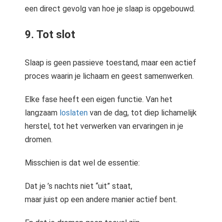
een direct gevolg van hoe je slaap is opgebouwd.
9. Tot slot
Slaap is geen passieve toestand, maar een actief
proces waarin je lichaam en geest samenwerken.
Elke fase heeft een eigen functie. Van het
langzaam
loslaten
van de dag, tot diep lichamelijk
herstel, tot het verwerken van ervaringen in je
dromen.
Misschien is dat wel de essentie:
Dat je ’s nachts niet “uit” staat,
maar juist op een andere manier actief bent.