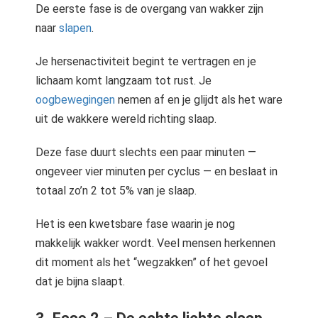
De eerste fase is de overgang van wakker zijn
naar
slapen
.
Je hersenactiviteit begint te vertragen en je
lichaam komt langzaam tot rust. Je
oogbewegingen
nemen af en je glijdt als het ware
uit de wakkere wereld richting slaap.
Deze fase duurt slechts een paar minuten —
ongeveer vier minuten per cyclus — en beslaat in
totaal zo’n 2 tot 5% van je slaap.
Het is een kwetsbare fase waarin je nog
makkelijk wakker wordt. Veel mensen herkennen
dit moment als het “wegzakken” of het gevoel
dat je bijna slaapt.