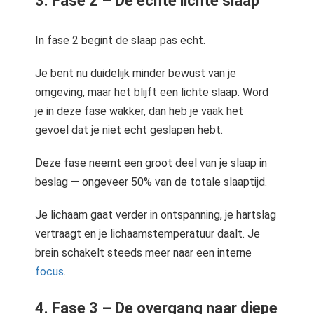
3. Fase 2 – De echte lichte slaap
In fase 2 begint de slaap pas echt.
Je bent nu duidelijk minder bewust van je
omgeving, maar het blijft een lichte slaap. Word
je in deze fase wakker, dan heb je vaak het
gevoel dat je niet echt geslapen hebt.
Deze fase neemt een groot deel van je slaap in
beslag — ongeveer 50% van de totale slaaptijd.
Je lichaam gaat verder in ontspanning, je hartslag
vertraagt en je lichaamstemperatuur daalt. Je
brein schakelt steeds meer naar een interne
focus
.
4. Fase 3 – De overgang naar diepe