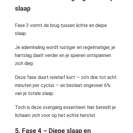
slaap
Fase 3 vormt de brug tussen lichte en diepe
slaap.
Je ademhaling wordt rustiger en regelmatiger, je
hartslag daalt verder en je spieren ontspannen
zich diep.
Deze fase duurt relatief kort — zo’n drie tot acht
minuten per cyclus — en beslaat ongeveer 6%
van je totale slaap.
Toch is deze overgang essentieel: hier bereidt je
lichaam zich voor op het echte herstel.
5. Fase 4 – Diepe slaap en