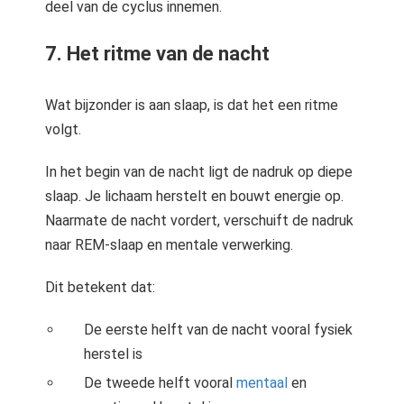
deel van de cyclus innemen.
7. Het ritme van de nacht
Wat bijzonder is aan slaap, is dat het een ritme
volgt.
In het begin van de nacht ligt de nadruk op diepe
slaap. Je lichaam herstelt en bouwt energie op.
Naarmate de nacht vordert, verschuift de nadruk
naar REM-slaap en mentale verwerking.
Dit betekent dat:
De eerste helft van de nacht vooral fysiek
herstel is
De tweede helft vooral
mentaal
en