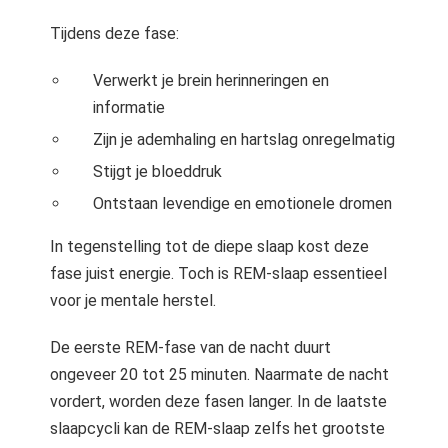
Tijdens deze fase:
Verwerkt je brein herinneringen en
informatie
Zijn je ademhaling en hartslag onregelmatig
Stijgt je bloeddruk
Ontstaan levendige en emotionele dromen
In tegenstelling tot de diepe slaap kost deze
fase juist energie. Toch is REM-slaap essentieel
voor je mentale herstel.
De eerste REM-fase van de nacht duurt
ongeveer 20 tot 25 minuten. Naarmate de nacht
vordert, worden deze fasen langer. In de laatste
slaapcycli kan de REM-slaap zelfs het grootste