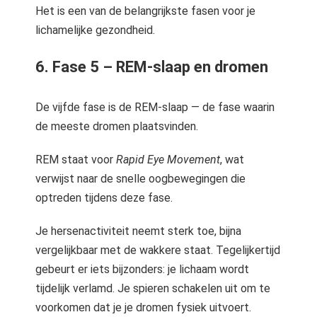
Het is een van de belangrijkste fasen voor je
lichamelijke gezondheid.
6. Fase 5 – REM-slaap en dromen
De vijfde fase is de REM-slaap — de fase waarin
de meeste dromen plaatsvinden.
REM staat voor
Rapid Eye Movement
, wat
verwijst naar de snelle oogbewegingen die
optreden tijdens deze fase.
Je hersenactiviteit neemt sterk toe, bijna
vergelijkbaar met de wakkere staat. Tegelijkertijd
gebeurt er iets bijzonders: je lichaam wordt
tijdelijk verlamd. Je spieren schakelen uit om te
voorkomen dat je je dromen fysiek uitvoert.