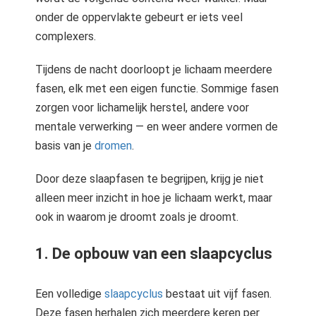
onder de oppervlakte gebeurt er iets veel
complexers.
Tijdens de nacht doorloopt je lichaam meerdere
fasen, elk met een eigen functie. Sommige fasen
zorgen voor lichamelijk herstel, andere voor
mentale verwerking — en weer andere vormen de
basis van je
dromen
.
Door deze slaapfasen te begrijpen, krijg je niet
alleen meer inzicht in hoe je lichaam werkt, maar
ook in waarom je droomt zoals je droomt.
1. De opbouw van een slaapcyclus
Een volledige
slaapcyclus
bestaat uit vijf fasen.
Deze fasen herhalen zich meerdere keren per