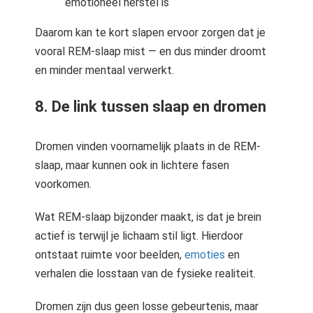
emotioneel herstel is
Daarom kan te kort slapen ervoor zorgen dat je
vooral REM-slaap mist — en dus minder droomt
en minder mentaal verwerkt.
8. De link tussen slaap en dromen
Dromen vinden voornamelijk plaats in de REM-
slaap, maar kunnen ook in lichtere fasen
voorkomen.
Wat REM-slaap bijzonder maakt, is dat je brein
actief is terwijl je lichaam stil ligt. Hierdoor
ontstaat ruimte voor beelden,
emoties
en
verhalen die losstaan van de fysieke realiteit.
Dromen zijn dus geen losse gebeurtenis, maar