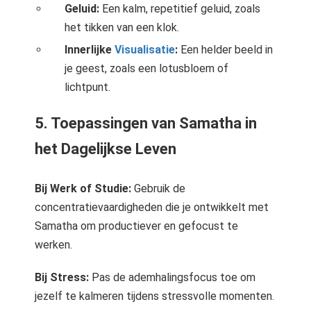
Geluid:
Een kalm, repetitief geluid, zoals
het tikken van een klok.
Innerlijke
Visualisatie
:
Een helder beeld in
je geest, zoals een lotusbloem of
lichtpunt.
5. Toepassingen van Samatha in
het Dagelijkse Leven
Bij Werk of Studie:
Gebruik de
concentratievaardigheden die je ontwikkelt met
Samatha om productiever en gefocust te
werken.
Bij Stress:
Pas de ademhalingsfocus toe om
jezelf te kalmeren tijdens stressvolle momenten.