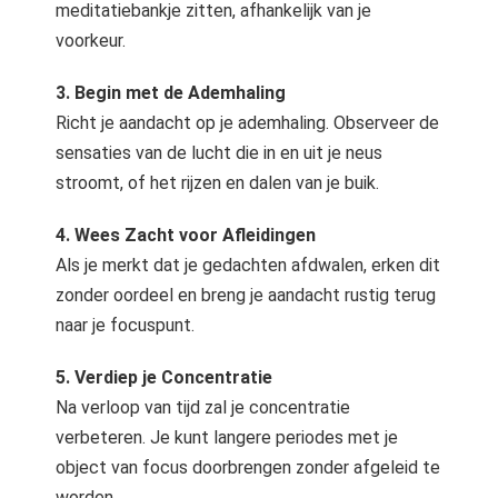
meditatiebankje zitten, afhankelijk van je
voorkeur.
3. Begin met de Ademhaling
Richt je aandacht op je ademhaling. Observeer de
sensaties van de lucht die in en uit je neus
stroomt, of het rijzen en dalen van je buik.
4. Wees Zacht voor Afleidingen
Als je merkt dat je gedachten afdwalen, erken dit
zonder oordeel en breng je aandacht rustig terug
naar je focuspunt.
5. Verdiep je Concentratie
Na verloop van tijd zal je concentratie
verbeteren. Je kunt langere periodes met je
object van focus doorbrengen zonder afgeleid te
worden.