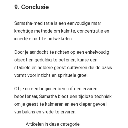
9. Conclusie
Samatha-meditatie is een eenvoudige maar
krachtige methode om kalmte, concentratie en
innerlijke rust te ontwikkelen.
Door je aandacht te richten op een enkelvoudig
object en geduldig te oefenen, kun je een
stabiele en heldere geest cultiveren die de basis
vormt voor inzicht en spirituele groei.
Of je nu een beginner bent of een ervaren
beoefenaar, Samatha biedt een tijdloze techniek
om je geest te kalmeren en een dieper gevoel
van balans en vrede te ervaren.
Artikelen in deze categorie