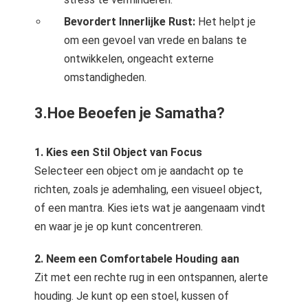
Bevordert Innerlijke Rust:
Het helpt je
om een gevoel van vrede en balans te
ontwikkelen, ongeacht externe
omstandigheden.
3.Hoe Beoefen je Samatha?
1. Kies een Stil Object van Focus
Selecteer een object om je aandacht op te
richten, zoals je ademhaling, een visueel object,
of een mantra. Kies iets wat je aangenaam vindt
en waar je je op kunt concentreren.
2. Neem een Comfortabele Houding aan
Zit met een rechte rug in een ontspannen, alerte
houding. Je kunt op een stoel, kussen of