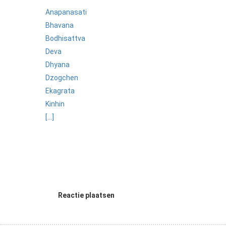
Anapanasati
Bhavana
Bodhisattva
Deva
Dhyana
Dzogchen
Ekagrata
Kinhin
[...]
Reactie plaatsen