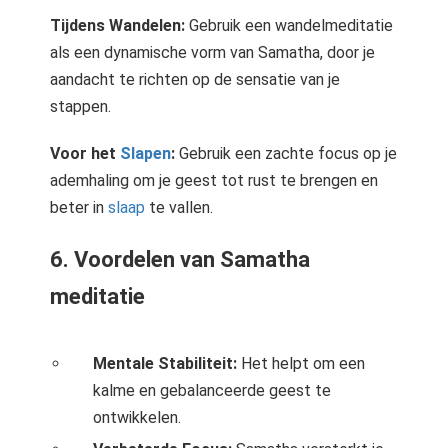
Tijdens Wandelen:
Gebruik een wandelmeditatie
als een dynamische vorm van Samatha, door je
aandacht te richten op de sensatie van je
stappen.
Voor het
Slapen
:
Gebruik een zachte focus op je
ademhaling om je geest tot rust te brengen en
beter in
slaap
te vallen.
6. Voordelen van Samatha
meditatie
Mentale Stabiliteit:
Het helpt om een
kalme en gebalanceerde geest te
ontwikkelen.