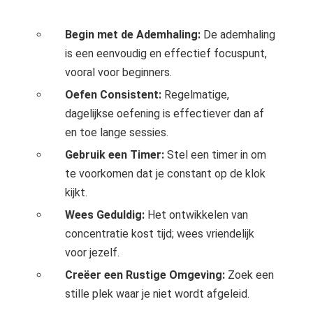
Begin met de Ademhaling:
De ademhaling
is een eenvoudig en effectief focuspunt,
vooral voor beginners.
Oefen Consistent:
Regelmatige,
dagelijkse oefening is effectiever dan af
en toe lange sessies.
Gebruik een Timer:
Stel een timer in om
te voorkomen dat je constant op de klok
kijkt.
Wees Geduldig:
Het ontwikkelen van
concentratie kost tijd; wees vriendelijk
voor jezelf.
Creëer een Rustige Omgeving:
Zoek een
stille plek waar je niet wordt afgeleid.