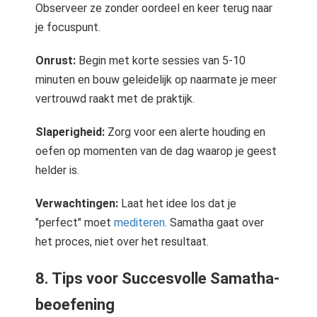
Observeer ze zonder oordeel en keer terug naar
je focuspunt.
Onrust:
Begin met korte sessies van 5-10
minuten en bouw geleidelijk op naarmate je meer
vertrouwd raakt met de praktijk.
Slaperigheid:
Zorg voor een alerte houding en
oefen op momenten van de dag waarop je geest
helder is.
Verwachtingen:
Laat het idee los dat je
"perfect" moet
mediteren
. Samatha gaat over
het proces, niet over het resultaat.
8. Tips voor Succesvolle Samatha-
beoefening